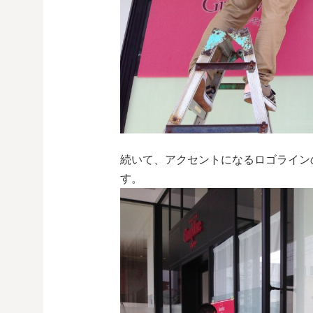
続いて、アクセントになるロゴライン
す。