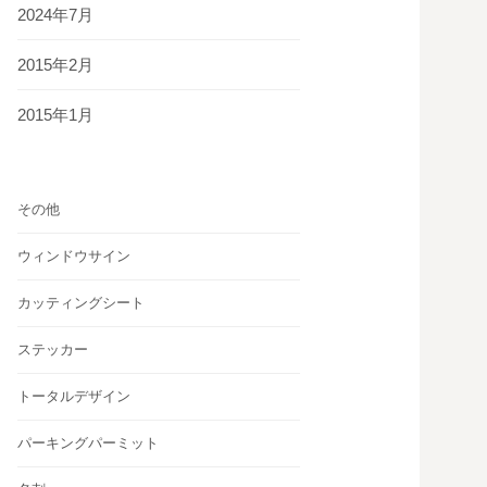
2024年7月
2015年2月
2015年1月
その他
ウィンドウサイン
カッティングシート
ステッカー
トータルデザイン
パーキングパーミット