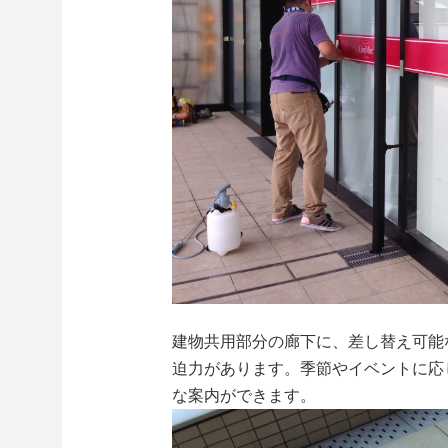
建物共用部分の廊下に、差し替え可能
迫力があります。季節やイベントに応
な案内ができます。