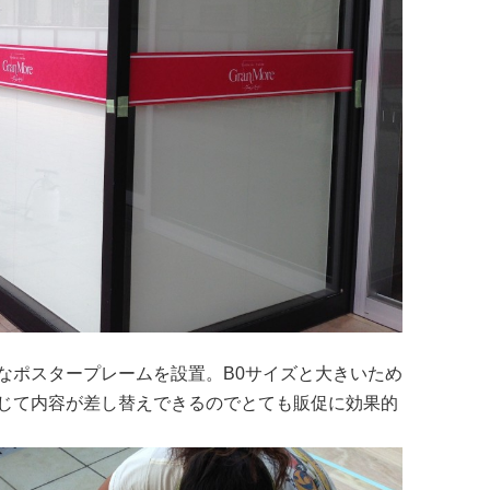
なポスタープレームを設置。B0サイズと大きいため
じて内容が差し替えできるのでとても販促に効果的