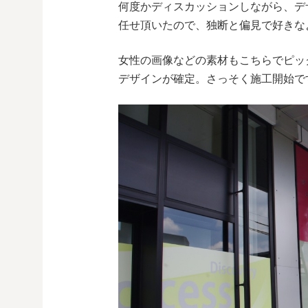
何度かディスカッションしながら、デ
任せ頂いたので、独断と偏見で好きな
女性の画像などの素材もこちらでピッ
デザインが確定。さっそく施工開始で