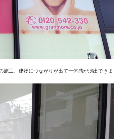
の施工。建物につながりが出て一体感が演出できま