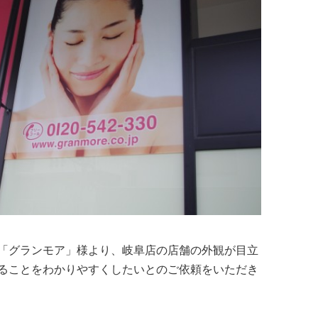
「グランモア」様より、岐阜店の店舗の外観が目立
ることをわかりやすくしたいとのご依頼をいただき