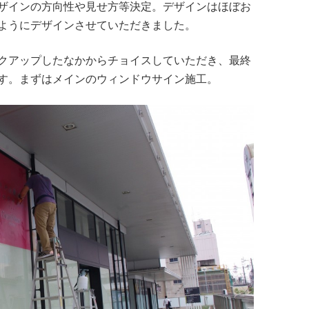
ザインの方向性や見せ方等決定。デザインはほぼお
ようにデザインさせていただきました。
クアップしたなかからチョイスしていただき、最終
す。まずはメインのウィンドウサイン施工。