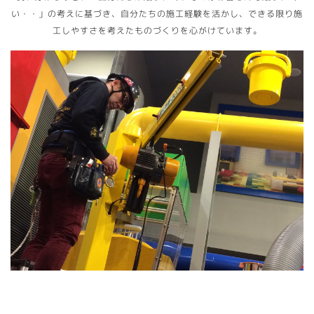
い・・」の考えに基づき、自分たちの施工経験を活かし、できる限り施
工しやすさを考えたものづくりを心がけています。