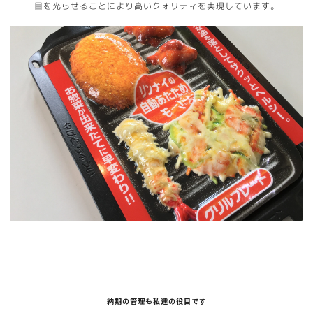
目を光らせることにより高いクォリティを実現しています。
納期の管理も私達の役目です