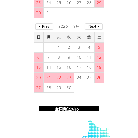
23
24
25
26
27
28
29
30
31
2026年 9月
Prev
Next
日
月
火
水
木
金
土
1
2
3
4
5
6
7
8
9
10
11
12
13
14
15
16
17
18
19
20
21
22
23
24
25
26
27
28
29
30
全国発送対応！